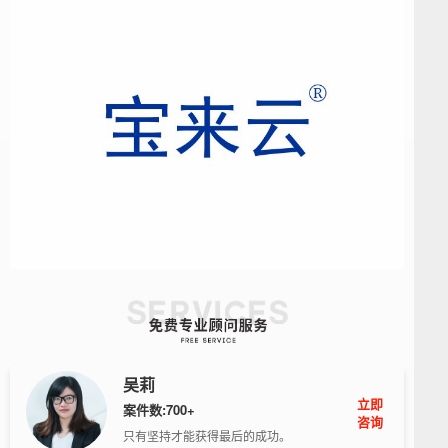
吴莉
立即
案件数:700+
咨询
只有坚持才能获得最后的成功。