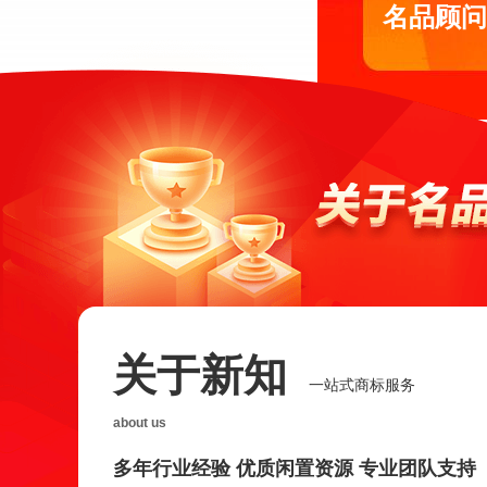
名品顾问
关于新知
一站式商标服务
about us
多年行业经验 优质闲置资源 专业团队支持