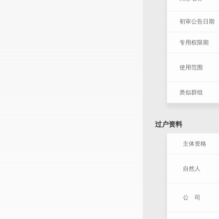
初审公告日期
专用权限期
使用范围
类似群组
过户资料
主体资格
自然人
公 司