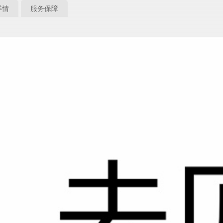
详情
服务保障