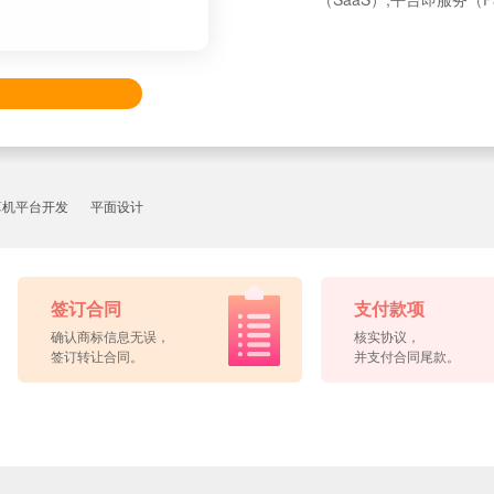
算机平台开发
平面设计
签订合同
支付款项
确认商标信息无误，
核实协议，
签订转让合同。
并支付合同尾款。