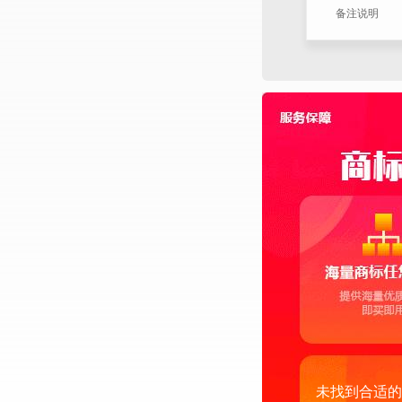
备注说明
未找到合适的