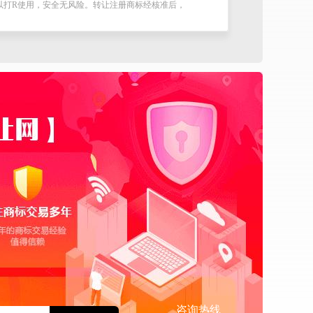
可以打R使用，安全无风险。转让注册商标经核准后，
咨询热线