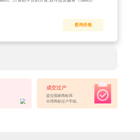
查询价格
成交过户
提交国家商标局
办理商标过户手续。