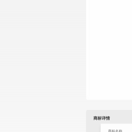
商标详情
商标名称