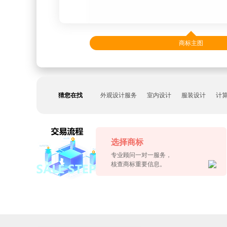
商标主图
猜您在找
外观设计服务
室内设计
服装设计
计
选择商标
专业顾问一对一服务，
核查商标重要信息。