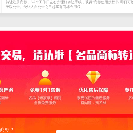
转让注册商标，3-7个工作日左右办理好转让手续，获得“商标使用授权书”即日
予以公告。受让人自公告之日起享有商标专用权。
商标？