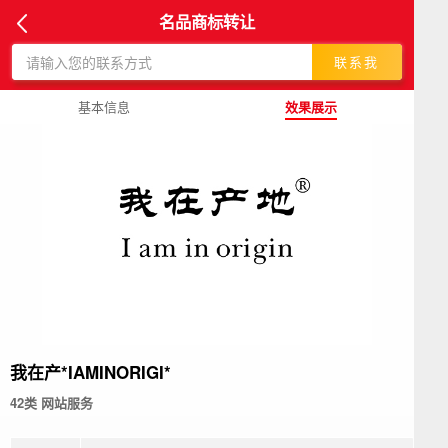
名品商标转让
联系我
基本信息
效果展示
我在产*IAMINORIGI*
42类 网站服务