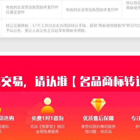
转让协
有效的企业营业执照副本复印件
商标使
有效的企业营业执照副本复印件
注册证原件
转让注册商标，3-7个工作日左右办理好转让手续，获得“商标使用授权书”即日
予以公告。受让人自公告之日起享有商标专用权。