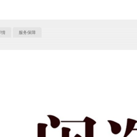
详情
服务保障