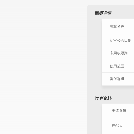
商标详情
商标名称
初审公告日期
专用权限期
使用范围
类似群组
过户资料
主体资格
自然人