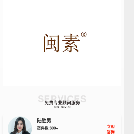
陆胜男
立即
案件数:800+
咨询